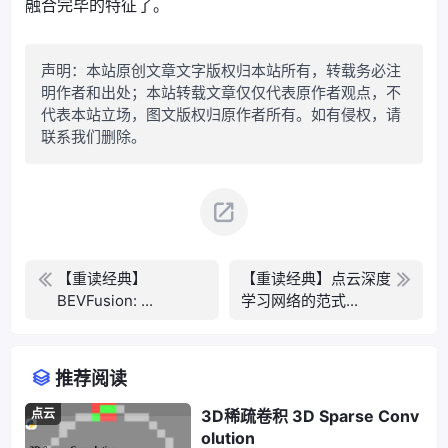
融合完毕的特征了。
声明：本站原创文章文字版权归本站所有，转载务必注
明作者和出处；本站转载文章仅仅代表原作者观点，不
代表本站立场，图文版权归原作者所有。如有侵权，请
联系我们删除。
【重读经典】
【重读经典】点云深度
BEVFusion: ...
学习网络的范式...
推荐阅读
点云
3D稀疏卷积 3D Sparse Conv
olution