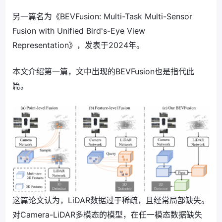
另一篇名为《BEVFusion: Multi-Task Multi-Sensor
Fusion with Unified Bird's-Eye View
Representation》，发表于2024年。
本文介绍第一篇，文中出现的BEVFusion也是指代此
篇。
这篇论文认为，LiDAR数据过于稀疏，且经常局部缺失。
对Camera-LiDAR多模态的模型，在任一模态数据缺失