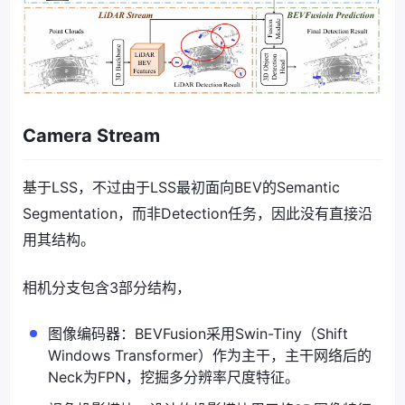
Camera Stream
基于LSS，不过由于LSS最初面向BEV的Semantic
Segmentation，而非Detection任务，因此没有直接沿
用其结构。
相机分支包含3部分结构，
图像编码器：BEVFusion采用Swin-Tiny（Shift
Windows Transformer）作为主干，主干网络后的
Neck为FPN，挖掘多分辨率尺度特征。