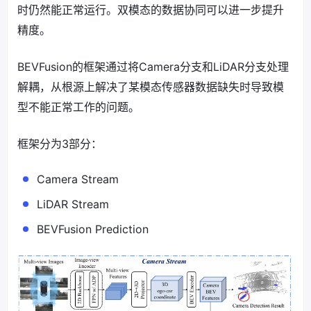
时仍然能正常运行。双模态的数据协同可以进一步提升
精度。
BEVFusion的框架通过将Camera分支和LiDAR分支处理
解耦，从根源上解决了某模态传感器数据缺失时导致模
型不能正常工作的问题。
框架分为3部分：
Camera Stream
LiDAR Stream
BEVFusion Prediction