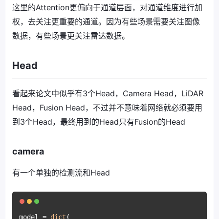
这里的Attention更偏向于通道层面，对通道维度进行加
权，去关注更重要的通道。因为有些场景需要关注图像
数据，有些场景更关注雷达数据。
Head
看起来论文中似乎有3个Head，Camera Head，LiDAR
Head，Fusion Head，不过并不意味着网络就必须要用
到3个Head，最终用到的Head只有Fusion的Head
camera
有一个单独的检测流和Head
model = 
dict
(
