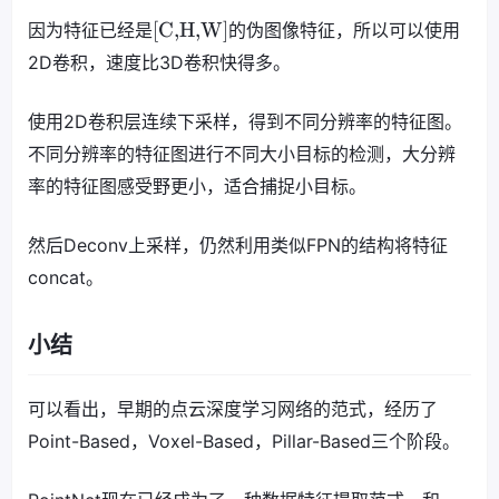
[C,H,W]
因为特征已经是
的伪图像特征，所以可以使用
2D卷积，速度比3D卷积快得多。
使用2D卷积层连续下采样，得到不同分辨率的特征图。
不同分辨率的特征图进行不同大小目标的检测，大分辨
率的特征图感受野更小，适合捕捉小目标。
然后Deconv上采样，仍然利用类似FPN的结构将特征
concat。
小结
可以看出，早期的点云深度学习网络的范式，经历了
Point-Based，Voxel-Based，Pillar-Based三个阶段。