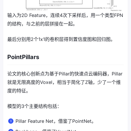
输入为2D Feature，连续4次下采样后，用一个类型FPN
的结构，与之前的层拼接在一起。
最后分别用2个1x1的卷积层得到置信度图和回归图。
PointPillars
论文的核心创新点为基于Pillar的快速点云编码器，Pillar
就是无限高度的Voxel，相当于简化了Z轴，少了一个维
度的特征。
模型的3个主要结构包括：
Pillar Feature Net，借鉴了PointNet。