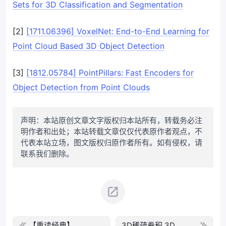
Sets for 3D Classification and Segmentation
[2]
[1711.06396] VoxelNet: End-to-End Learning for
Point Cloud Based 3D Object Detection
[3]
[1812.05784] PointPillars: Fast Encoders for
Object Detection from Point Clouds
声明：本站原创文章文字版权归本站所有，转载务必注
明作者和出处；本站转载文章仅仅代表原作者观点，不
代表本站立场，图文版权归原作者所有。如有侵权，请
联系我们删除。
【重读经典】
3D稀疏卷积 3D