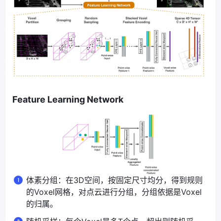
Feature Learning Network
体素分组：在3D空间，按固定尺寸均分，得到规则
的Voxel网格，对点云进行分组，分组依据是Voxel
的归属。