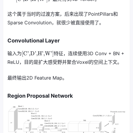
这个属于当时的过渡方案，后来出现了PointPillars和
Sparse Convolution，就很少被直接使用了。
Convolutional Layer
[C',D',H',W']
输入为
特征，连续使用3D Conv + BN +
ReLU，目的是扩大感受野并聚合Voxel的空间上下文。
最终输出2D Feature Map。
Region Proposal Network