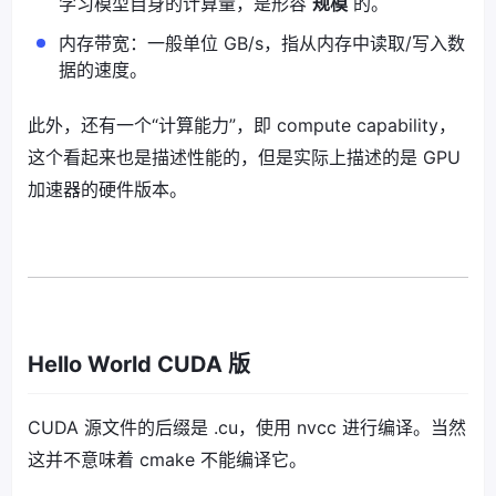
学习模型自身的计算量，是形容
规模
的。
内存带宽：一般单位 GB/s，指从内存中读取/写入数
据的速度。
此外，还有一个“计算能力”，即 compute capability，
这个看起来也是描述性能的，但是实际上描述的是 GPU
加速器的硬件版本。
Hello World CUDA 版
CUDA 源文件的后缀是 .cu，使用 nvcc 进行编译。当然
这并不意味着 cmake 不能编译它。