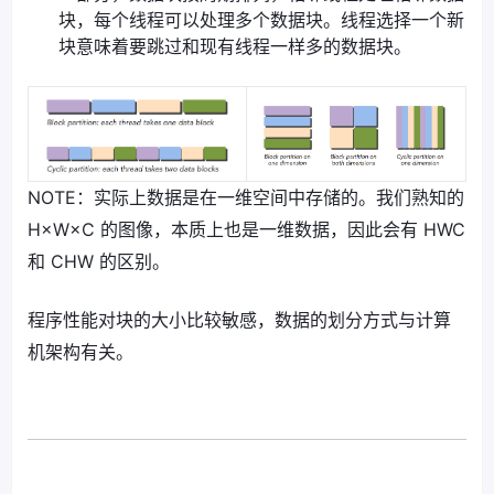
块，每个线程可以处理多个数据块。线程选择一个新
块意味着要跳过和现有线程一样多的数据块。
NOTE：实际上数据是在一维空间中存储的。我们熟知的
H×W×C 的图像，本质上也是一维数据，因此会有 HWC
和 CHW 的区别。
程序性能对块的大小比较敏感，数据的划分方式与计算
机架构有关。