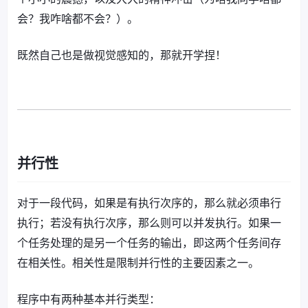
会？我咋啥都不会？）。
既然自己也是做视觉感知的，那就开学捏！
并行性
对于一段代码，如果是有执行次序的，那么就必须串行
执行；若没有执行次序，那么则可以并发执行。如果一
个任务处理的是另一个任务的输出，即这两个任务间存
在相关性。相关性是限制并行性的主要因素之一。
程序中有两种基本并行类型：