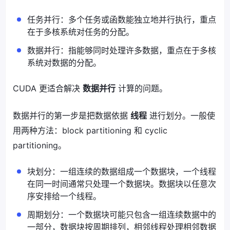
任务并行：多个任务或函数能独立地并行执行，重点
在于多核系统对任务的分配。
数据并行：指能够同时处理许多数据，重点在于多核
系统对数据的分配。
CUDA 更适合解决
数据并行
计算的问题。
数据并行的第一步是把数据依据
线程
进行划分。一般使
用两种方法：block partitioning 和 cyclic
partitioning。
块划分：一组连续的数据组成一个数据块，一个线程
在同一时间通常只处理一个数据块。数据块以任意次
序安排给一个线程。
周期划分：一个数据块可能只包含一组连续数据中的
一部分，数据块按周期排列，相邻线程处理相邻数据