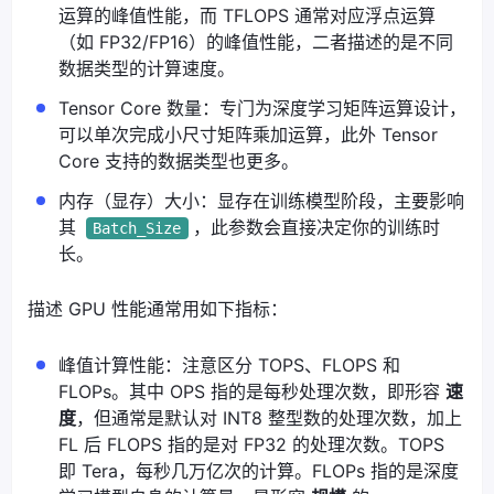
运算的峰值性能，而 TFLOPS 通常对应浮点运算
（如 FP32/FP16）的峰值性能，二者描述的是不同
数据类型的计算速度。
Tensor Core 数量：专门为深度学习矩阵运算设计，
可以单次完成小尺寸矩阵乘加运算，此外 Tensor
Core 支持的数据类型也更多。
内存（显存）大小：显存在训练模型阶段，主要影响
其
，此参数会直接决定你的训练时
Batch_Size
长。
描述 GPU 性能通常用如下指标：
峰值计算性能：注意区分 TOPS、FLOPS 和
FLOPs。其中 OPS 指的是每秒处理次数，即形容
速
度
，但通常是默认对 INT8 整型数的处理次数，加上
FL 后 FLOPS 指的是对 FP32 的处理次数。TOPS
即 Tera，每秒几万亿次的计算。FLOPs 指的是深度