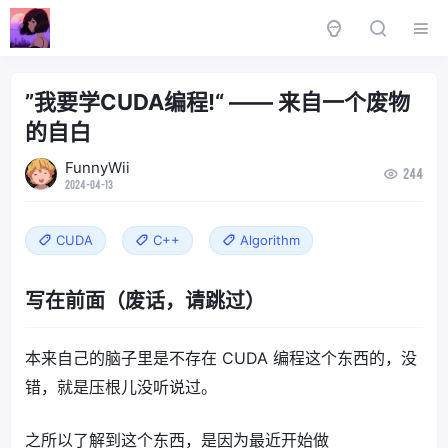
”我要学CUDA编程!“ —— 来自一个废物
的自白
FunnyWii
244
2024-04-13
CUDA
C++
Algorithm
写在前面（废话，请跳过）
本来自己的脑子里是不存在 CUDA 编程这个东西的，没
错，就是压根儿没听说过。
之所以了解到这个东西，是因为最近开始做