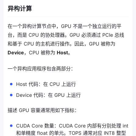
异构计算
在一个异构计算节点中，GPU 不是一个独立运行的平
台，而是 CPU 的协处理器。GPU 必须通过 PCIe 总线
和基于 CPU 的主机进行操作。因此，GPU 被称为
Device
，CPU 被称为
Host
。
一个异构应用程序包含两部分：
Host 代码：在 CPU 上运行
Device 代码：在 GPU 上运行
描述 GPU 容量通常用如下指标：
CUDA Core 数量：CUDA Core 内部有分别处理 int
和单精度 float 的单元。TOPS 通常对应 INT8 整型