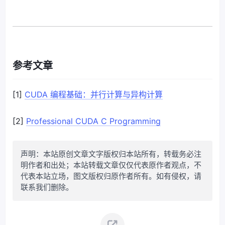
参考文章
[1]
CUDA 编程基础：并行计算与异构计算
[2]
Professional CUDA C Programming
声明：本站原创文章文字版权归本站所有，转载务必注
明作者和出处；本站转载文章仅仅代表原作者观点，不
代表本站立场，图文版权归原作者所有。如有侵权，请
联系我们删除。