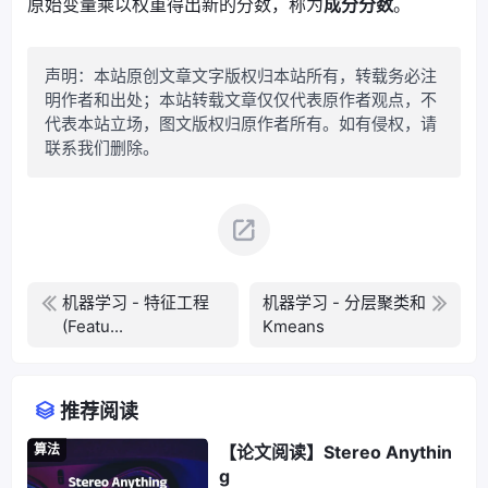
原始变量乘以权重得出新的分数，称为
成分分数
。
声明：本站原创文章文字版权归本站所有，转载务必注
明作者和出处；本站转载文章仅仅代表原作者观点，不
代表本站立场，图文版权归原作者所有。如有侵权，请
联系我们删除。
机器学习 - 特征工程
机器学习 - 分层聚类和
(Featu...
Kmeans
推荐阅读
算法
【论文阅读】Stereo Anythin
g