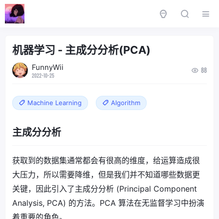
机器学习 - 主成分分析(PCA)
FunnyWii
88
2022-10-25
Machine Learning
Algorithm
主成分分析
获取到的数据集通常都会有很高的维度，给运算造成很
大压力，所以需要降维，但是我们并不知道哪些数据更
关键，因此引入了主成分分析 (Principal Component
Analysis, PCA) 的方法。PCA 算法在无监督学习中扮演
着重要的角色。