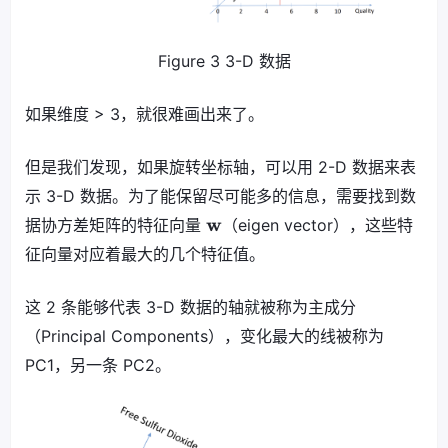
Figure 3 3-D 数据
如果维度 > 3，就很难画出来了。
但是我们发现，如果旋转坐标轴，可以用 2-D 数据来表
示 3-D 数据。为了能保留尽可能多的信息，需要找到数
w
据协方差矩阵的特征向量
（eigen vector），这些特
征向量对应着最大的几个特征值。
这 2 条能够代表 3-D 数据的轴就被称为主成分
（Principal Components），变化最大的线被称为
PC1，另一条 PC2。