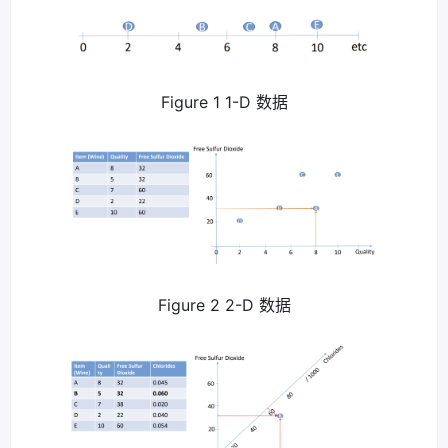
Figure 1 1-D 数据
Figure 2 2-D 数据