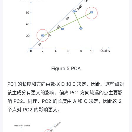
Figure 5 PCA
PC1 的长度和方向由数据 D 和 E 决定，因此，这些点对
该主成分有更大的影响。偏离 PC1 方向较远的点主要影
响 PC2。同理，PC2 的长度由 A 和 C 决定，因此这 2
个点对 PC2 的影响更大。