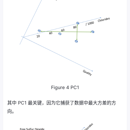
Figure 4 PC1
其中 PC1 最关键，因为它捕获了数据中最大方差的方
向。