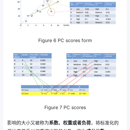
Figure 6 PC scores form
Figure 7 PC scores
影响的大小又被称为
系数、权重或者负荷
，将标准化的